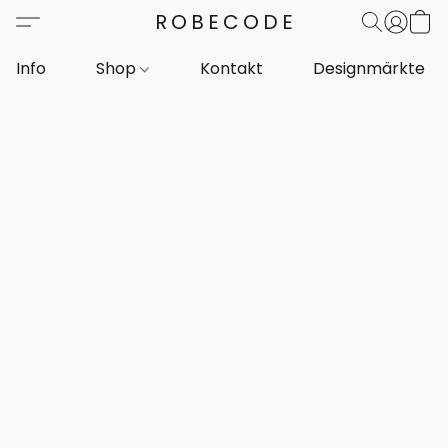
ROBECODE
Info
Shop
Kontakt
Designmärkte