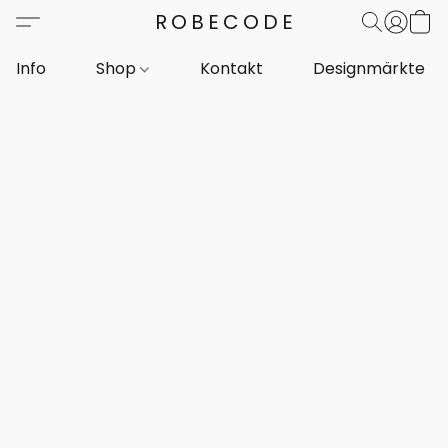
ROBECODE
Info
Shop
Kontakt
Designmärkte