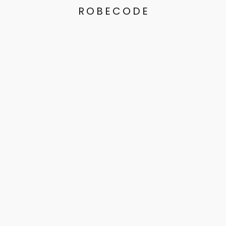
ROBECODE