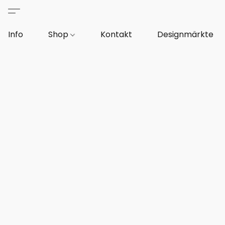
Info
Shop
Kontakt
Designmärkte