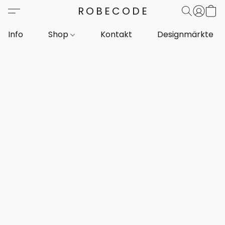
ROBECODE
Info
Shop
Kontakt
Designmärkte