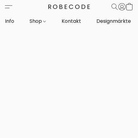
ROBECODE
Info
Shop
Kontakt
Designmärkte