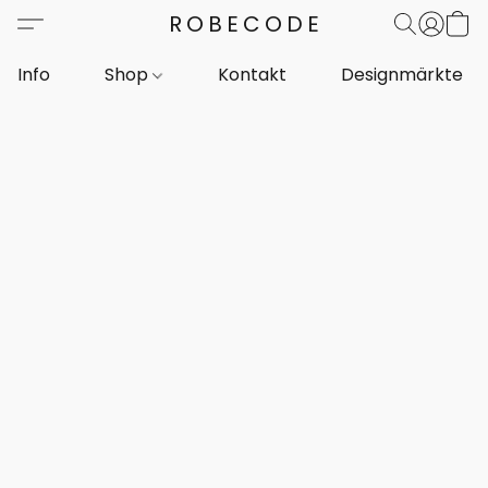
ROBECODE
Info
Shop
Kontakt
Designmärkte