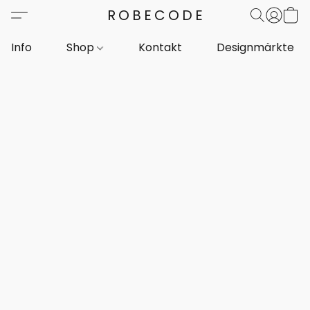
ROBECODE
Info
Shop
Kontakt
Designmärkte