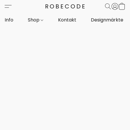
ROBECODE
Info
Shop
Kontakt
Designmärkte