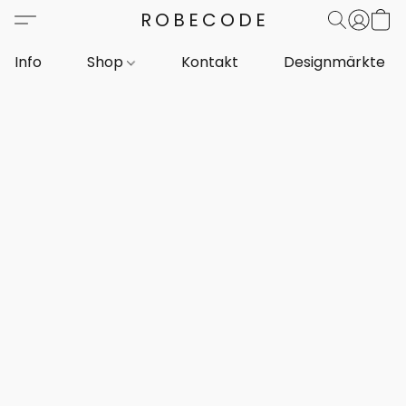
ROBECODE
Info
Shop
Kontakt
Designmärkte