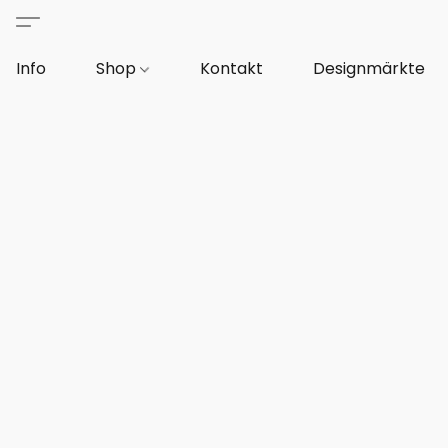
Info
Shop
Kontakt
Designmärkte