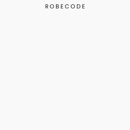
ROBECODE