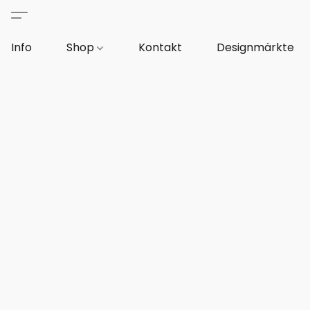
Info
Shop
Kontakt
Designmärkte