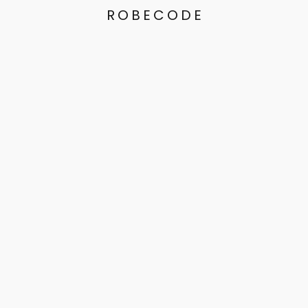
ROBECODE