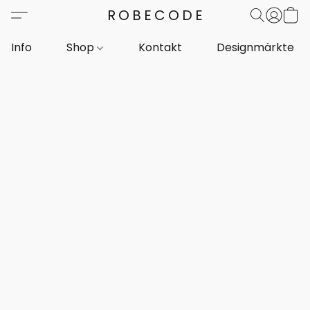
ROBECODE
Info
Shop
Kontakt
Designmärkte