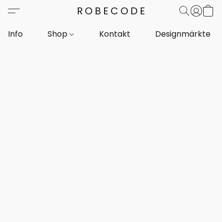
ROBECODE
Info
Shop
Kontakt
Designmärkte