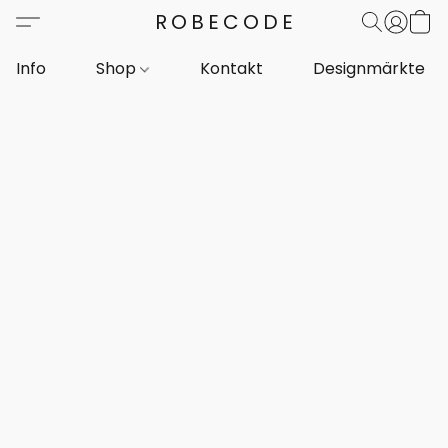
ROBECODE
Info
Shop
Kontakt
Designmärkte