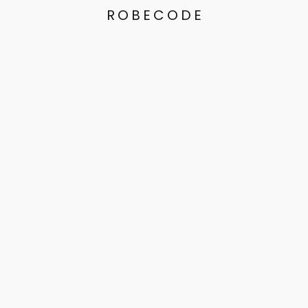
ROBECODE