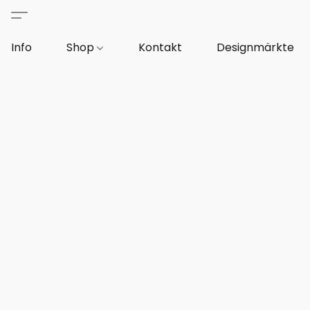
Info
Shop
Kontakt
Designmärkte