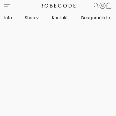
ROBECODE
Info
Shop
Kontakt
Designmärkte