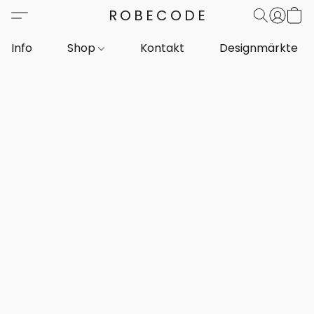
ROBECODE
Info
Shop
Kontakt
Designmärkte