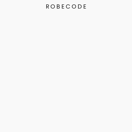
ROBECODE