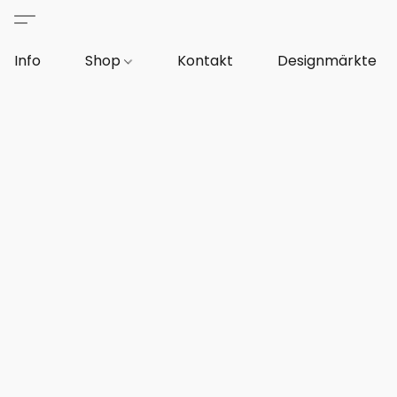
Info
Shop
Kontakt
Designmärkte