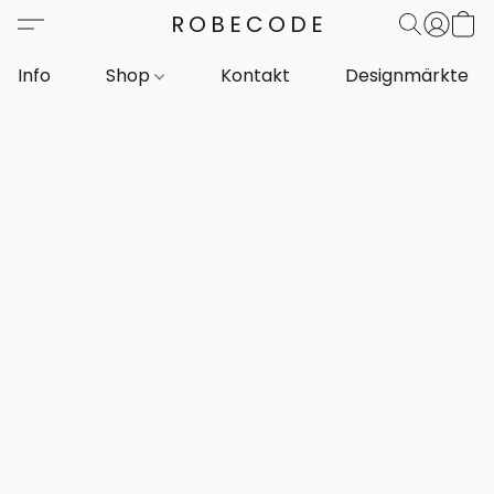
ROBECODE
Info
Shop
Kontakt
Designmärkte