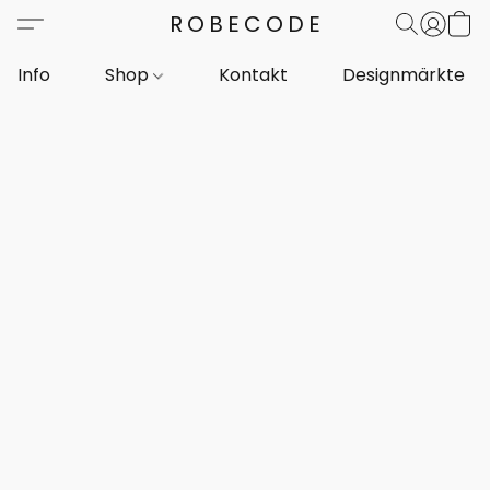
ROBECODE
Info
Shop
Kontakt
Designmärkte