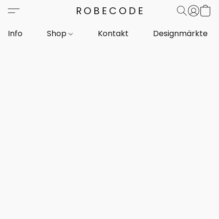
ROBECODE
Info
Shop
Kontakt
Designmärkte