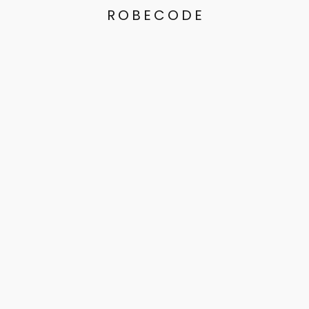
ROBECODE