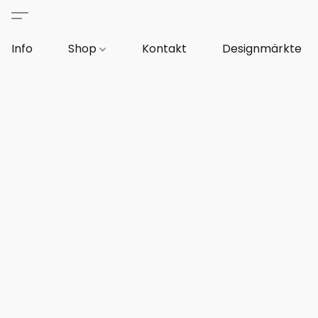
Info
Shop
Kontakt
Designmärkte