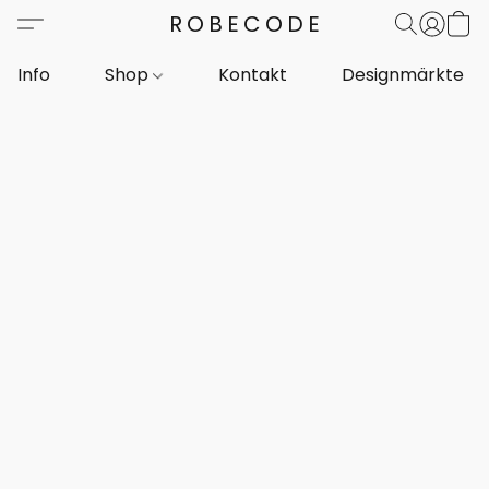
ROBECODE
Info
Shop
Kontakt
Designmärkte