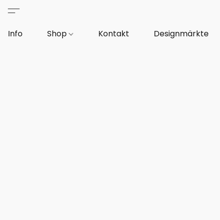
Info
Shop
Kontakt
Designmärkte