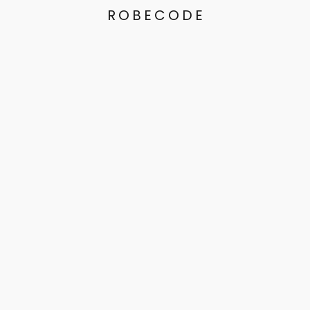
ROBECODE