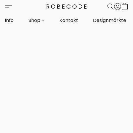
ROBECODE
Info
Shop
Kontakt
Designmärkte