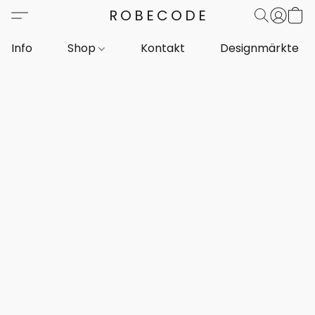
ROBECODE
Info
Shop
Kontakt
Designmärkte