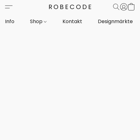
ROBECODE
Info
Shop
Kontakt
Designmärkte