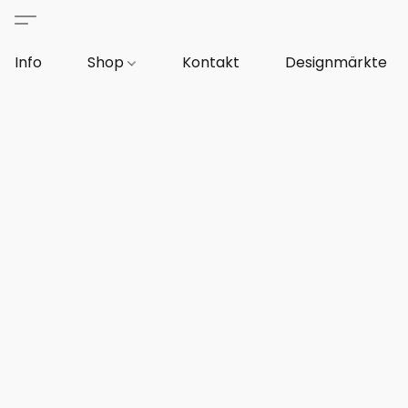
Info
Shop
Kontakt
Designmärkte