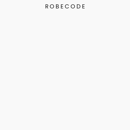
ROBECODE