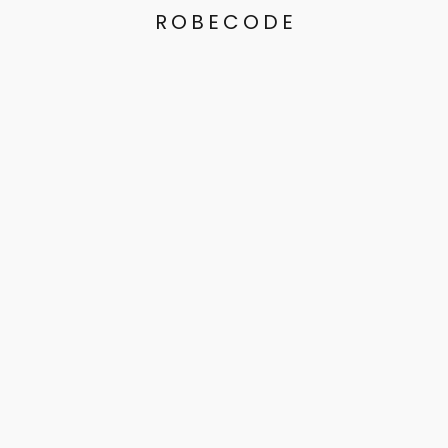
ROBECODE