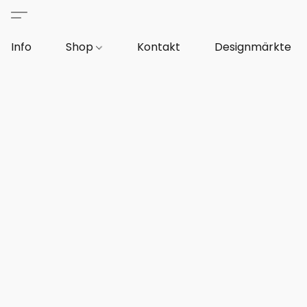
Info
Shop
Kontakt
Designmärkte