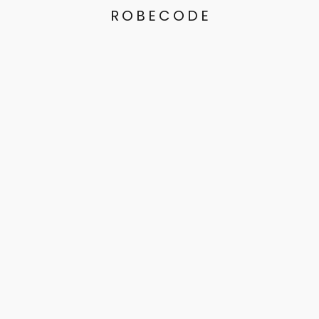
ROBECODE