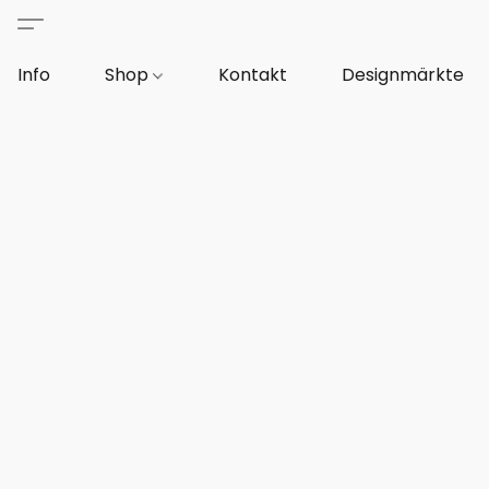
Info
Shop
Kontakt
Designmärkte