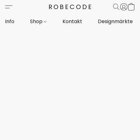
ROBECODE
Info
Shop
Kontakt
Designmärkte