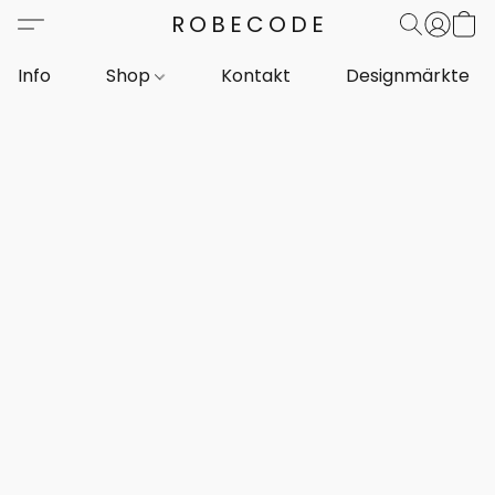
ROBECODE
Info
Shop
Kontakt
Designmärkte