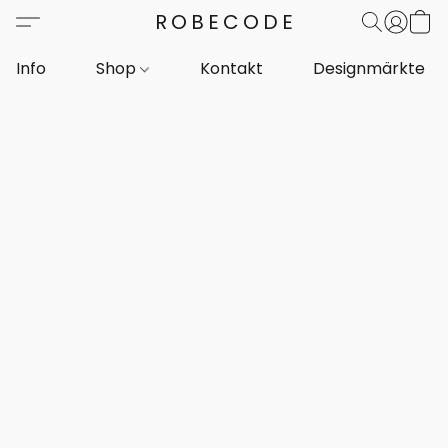
ROBECODE
Info
Shop
Kontakt
Designmärkte