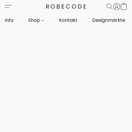
ROBECODE
Info
Shop
Kontakt
Designmärkte