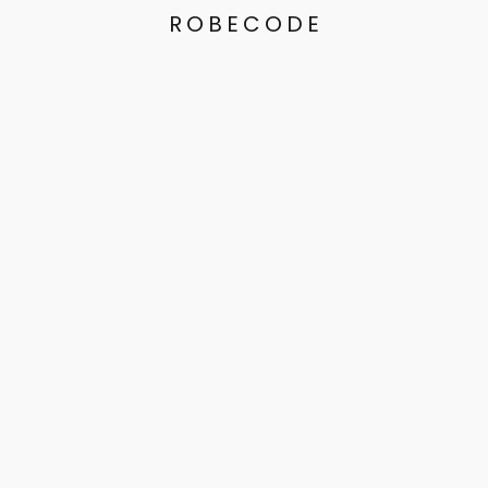
ROBECODE