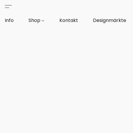
Info
Shop
Kontakt
Designmärkte