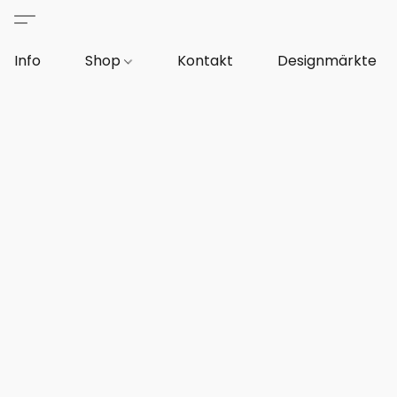
Info
Shop
Kontakt
Designmärkte