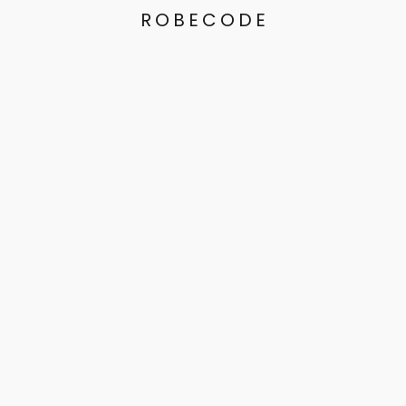
ROBECODE