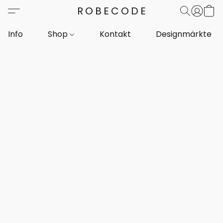
ROBECODE
Info
Shop
Kontakt
Designmärkte