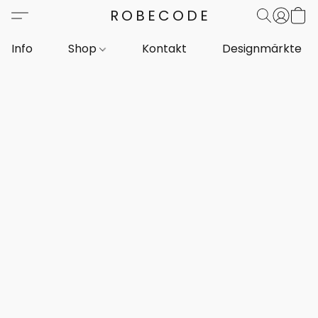
ROBECODE
Info
Shop
Kontakt
Designmärkte