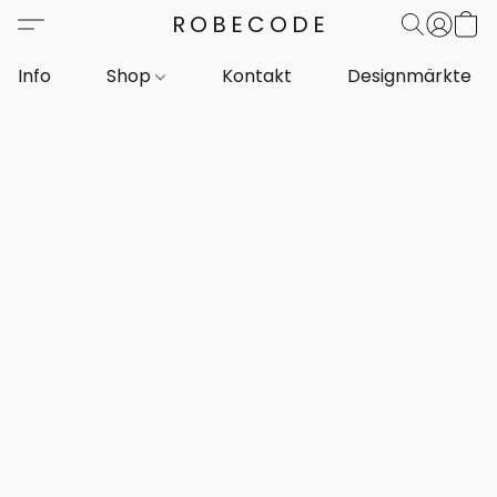
ROBECODE
Info
Shop
Kontakt
Designmärkte