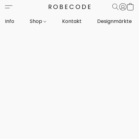
ROBECODE
Info
Shop
Kontakt
Designmärkte