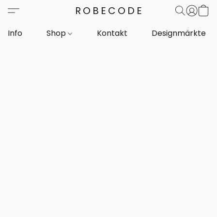
ROBECODE
Info
Shop
Kontakt
Designmärkte