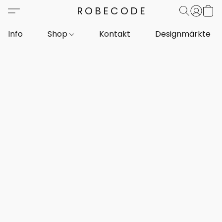
ROBECODE
Info
Shop
Kontakt
Designmärkte