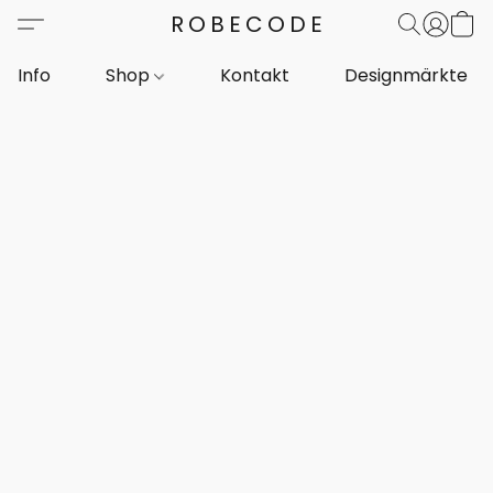
ROBECODE
Info
Shop
Kontakt
Designmärkte