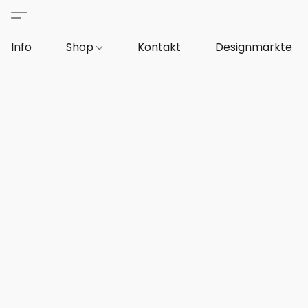
Info
Shop
Kontakt
Designmärkte