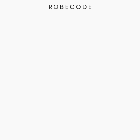
ROBECODE