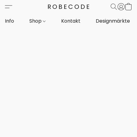
ROBECODE
Info
Shop
Kontakt
Designmärkte