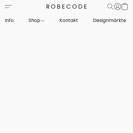
ROBECODE
Info
Shop
Kontakt
Designmärkte