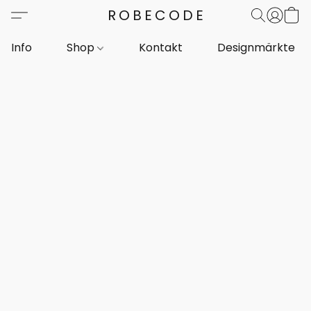
ROBECODE
Info
Shop
Kontakt
Designmärkte